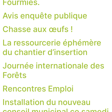
Fourmies.
Avis enquête publique
Chasse aux œufs !
La ressourcerie éphémère
du chantier d’insertion
Journée internationale des
Forêts
Rencontres Emploi
Installation du nouveau
conseil municipal ce samedi