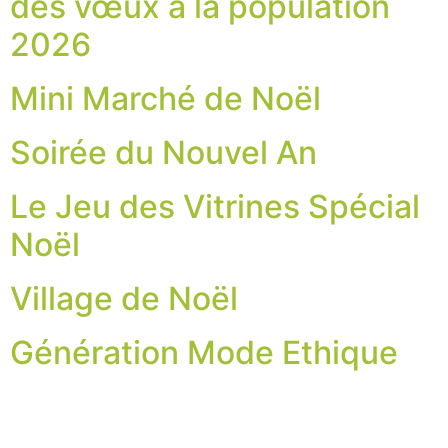
des vœux à la population
2026
Mini Marché de Noël
Soirée du Nouvel An
Le Jeu des Vitrines Spécial
Noël
Village de Noël
Génération Mode Ethique