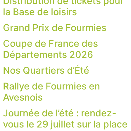
Distribution de tickets pour
la Base de loisirs
Grand Prix de Fourmies
Coupe de France des
Départements 2026
Nos Quartiers d’Été
Rallye de Fourmies en
Avesnois
Journée de l’été : rendez-
vous le 29 juillet sur la place