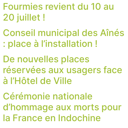
Fourmies revient du 10 au
20 juillet !
Conseil municipal des Aînés
: place à l’installation !
De nouvelles places
réservées aux usagers face
à l’Hôtel de Ville
Cérémonie nationale
d’hommage aux morts pour
la France en Indochine