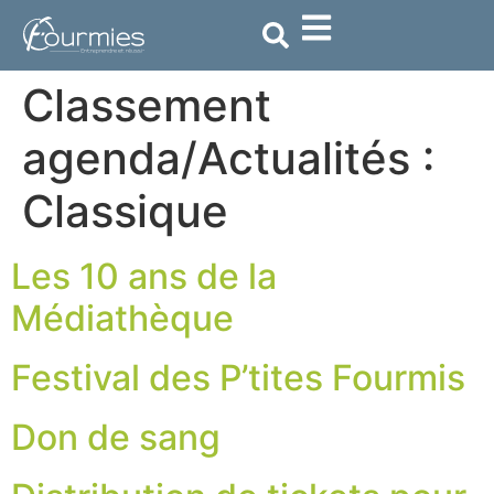
contenu
principal
Classement
agenda/Actualités :
Classique
Les 10 ans de la
Médiathèque
Festival des P’tites Fourmis
Don de sang