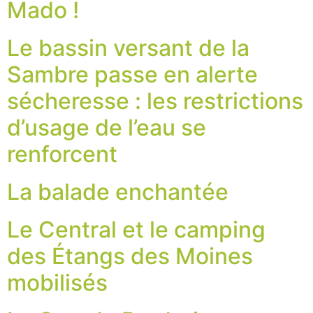
Mado !
Le bassin versant de la
Sambre passe en alerte
sécheresse : les restrictions
d’usage de l’eau se
renforcent
La balade enchantée
Le Central et le camping
des Étangs des Moines
mobilisés