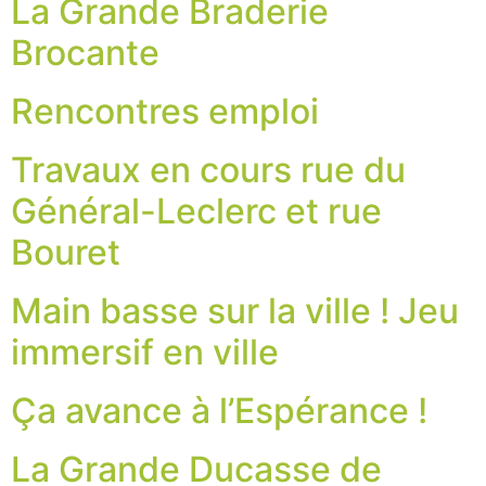
La Grande Braderie
Brocante
Rencontres emploi
Travaux en cours rue du
Général-Leclerc et rue
Bouret
Main basse sur la ville ! Jeu
immersif en ville
Ça avance à l’Espérance !
La Grande Ducasse de