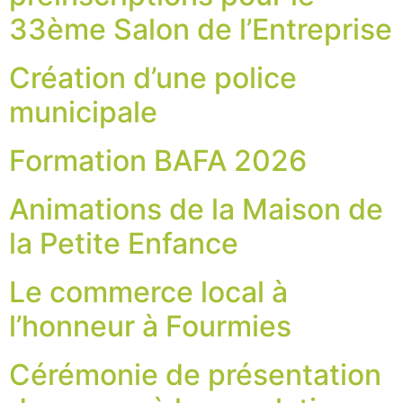
33ème Salon de l’Entreprise
Création d’une police
municipale
Formation BAFA 2026
Animations de la Maison de
la Petite Enfance
Le commerce local à
l’honneur à Fourmies
Cérémonie de présentation