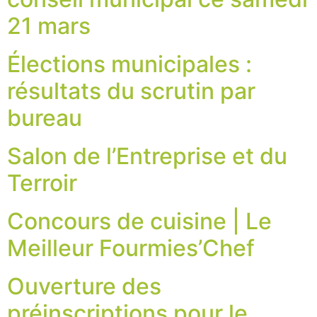
21 mars
Élections municipales :
résultats du scrutin par
bureau
Salon de l’Entreprise et du
Terroir
Concours de cuisine | Le
Meilleur Fourmies’Chef
Ouverture des
préinscriptions pour le