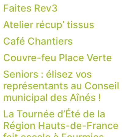
Faites Rev3
Atelier récup’ tissus
Café Chantiers
Couvre-feu Place Verte
Seniors : élisez vos
représentants au Conseil
municipal des Aînés !
La Tournée d’Été de la
Région Hauts-de-France