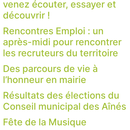
venez écouter, essayer et
découvrir !
Rencontres Emploi : un
après-midi pour rencontrer
les recruteurs du territoire
Des parcours de vie à
l’honneur en mairie
Résultats des élections du
Conseil municipal des Aînés
Fête de la Musique