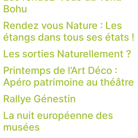
Bohu
Rendez vous Nature : Les
étangs dans tous ses états !
Les sorties Naturellement ?
Printemps de l’Art Déco :
Apéro patrimoine au théâtre
Rallye Génestin
La nuit européenne des
musées