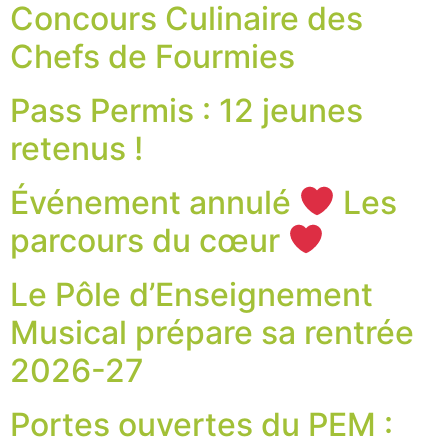
Concours Culinaire des
Chefs de Fourmies
Pass Permis : 12 jeunes
retenus !
Événement annulé
Les
parcours du cœur
Le Pôle d’Enseignement
Musical prépare sa rentrée
2026-27
Portes ouvertes du PEM :