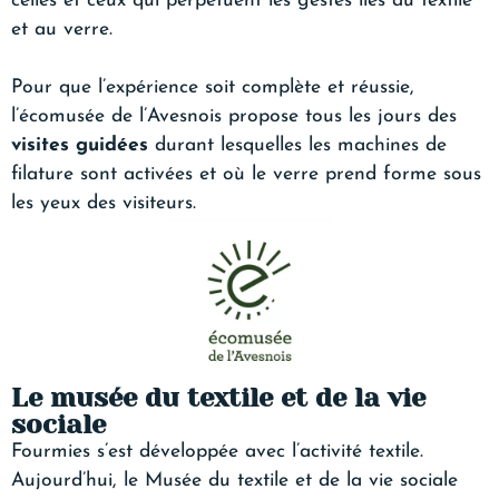
celles et ceux qui perpétuent les gestes liés au textile
et au verre.
Pour que l’expérience soit complète et réussie,
l’écomusée de l’Avesnois propose tous les jours des
visites guidées
durant lesquelles les machines de
filature sont activées et où le verre prend forme sous
les yeux des visiteurs.
Le musée du textile et de la vie
sociale
Fourmies s’est développée avec l’activité textile.
Aujourd’hui, le Musée du textile et de la vie sociale