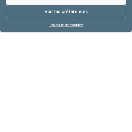
Voir les préférences
Politique de cookies