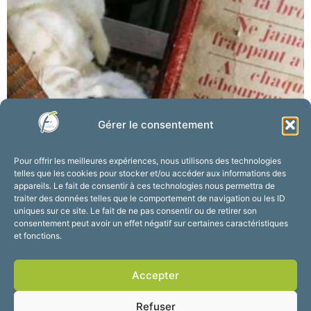
Gérer le consentement
Pour offrir les meilleures expériences, nous utilisons des technologies
telles que les cookies pour stocker et/ou accéder aux informations des
appareils. Le fait de consentir à ces technologies nous permettra de
traiter des données telles que le comportement de navigation ou les ID
uniques sur ce site. Le fait de ne pas consentir ou de retirer son
consentement peut avoir un effet négatif sur certaines caractéristiques
et fonctions.
Accepter
Refuser