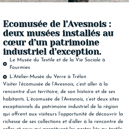
Ecomusée de l’Avesnois :
deux musées installés au
cœur d’un patrimoine
industriel d’exception.
Le Musée du Textile et de la Vie Sociale à
Fourmies
L’Atelier-Musée du Verre à Trélon
Visiter l’écomusée de l’Avesnois, c’est aller à la
rencontre d’un territoire, de son histoire et de ses
habitants. L’écomusée de l’Avesnois, c’est deux sites
exceptionnels du patrimoine industriel de la région
qui offrent aux visiteurs l’opportunité de découvrir la
richesse de ses collections et d’aller à la rencontre de