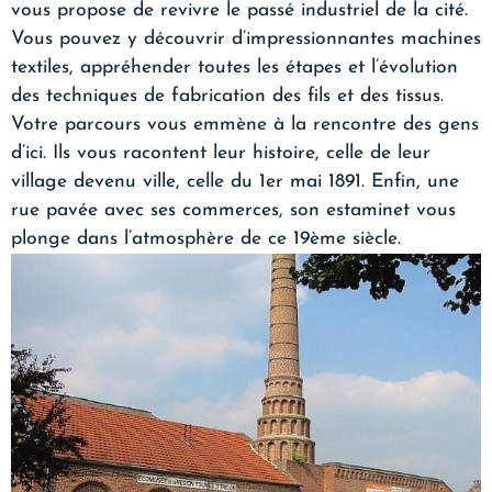
vous propose de revivre le passé industriel de la cité.
Vous pouvez y découvrir d’impressionnantes machines
textiles, appréhender toutes les étapes et l’évolution
des techniques de fabrication des fils et des tissus.
Votre parcours vous emmène à la rencontre des gens
d’ici. Ils vous racontent leur histoire, celle de leur
village devenu ville, celle du 1er mai 1891. Enfin, une
rue pavée avec ses commerces, son estaminet vous
plonge dans l’atmosphère de ce 19ème siècle.