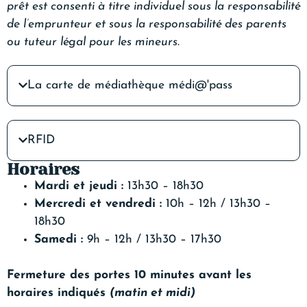
prêt est consenti à titre individuel sous la responsabilité
de l’emprunteur et sous la responsabilité des parents
ou tuteur légal pour les mineurs.
La carte de médiathèque médi@'pass
RFID
Horaires
Mardi et jeudi :
13h30 – 18h30
Mercredi et vendredi :
10h – 12h / 13h30 –
18h30
Samedi :
9h – 12h / 13h30 – 17h30
Fermeture des portes 10 minutes avant les
horaires indiqués
(matin et midi)