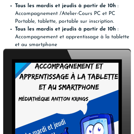
Tous les mardis et jeudis à partir de 10h
:
Accompagnement /Atelier-Cours PC et PC
Portable, tablette, portable sur inscription.
Tous les mardis et jeudis à partir de 10h
:
Accompagnement et apprentissage à la tablette
et au smartphone