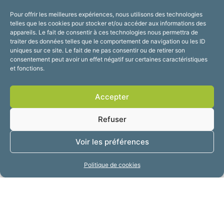
Pour offrir les meilleures expériences, nous utilisons des technologies
telles que les cookies pour stocker et/ou accéder aux informations des
appareils. Le fait de consentir à ces technologies nous permettra de
traiter des données telles que le comportement de navigation ou les ID
uniques sur ce site. Le fait de ne pas consentir ou de retirer son
consentement peut avoir un effet négatif sur certaines caractéristiques
et fonctions.
Accepter
Refuser
Voir les préférences
Politique de cookies