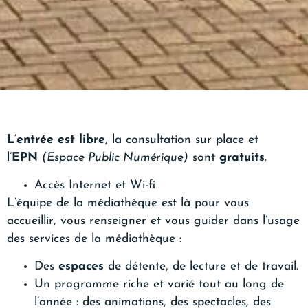
L’entrée est libre
, la consultation sur place et
l’
EPN
(Espace Public Numérique)
sont
gratuits
.
Accès Internet et Wi-fi
L’équipe de la médiathèque est là pour vous
accueillir, vous renseigner et vous guider dans l’usage
des services de la médiathèque :
Des
espaces
de détente, de lecture et de travail.
Un programme riche et varié tout au long de
l’année : des animations, des spectacles, des