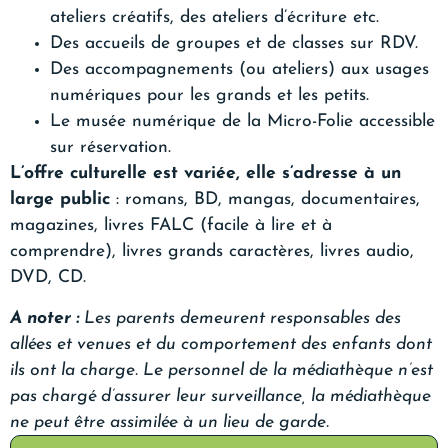
ateliers créatifs, des ateliers d’écriture etc.
Des accueils de groupes et de classes sur RDV.
Des accompagnements (ou ateliers) aux usages
numériques pour les grands et les petits.
Le musée numérique de la Micro-Folie accessible
sur réservation.
L’offre culturelle est variée, elle s’adresse à un
large public
: romans, BD, mangas, documentaires,
magazines, livres FALC (facile à lire et à
comprendre), livres grands caractères, livres audio,
DVD, CD.
A noter :
Les parents demeurent responsables des
allées et venues et du comportement des enfants dont
ils ont la charge. Le personnel de la médiathèque n’est
pas chargé d’assurer leur surveillance, la médiathèque
ne peut être assimilée à un lieu de garde.