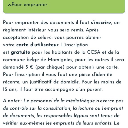
Pour emprunter
Pour emprunter des documents il faut
s’inscrire
, un
règlement intérieur vous sera remis. Après
acceptation de celui-ci vous pourrez obtenir
votre
carte d’utilisateur
. L’inscription
est
gratuite
pour les habitants de la CCSA et de la
commune belge de Momignies, pour les autres il sera
demandé 5 € (par chèque) pour obtenir une carte.
Pour l’inscription il vous faut une pièce d’identité
récente, un justificatif de domicile. Pour les moins de
15 ans, il faut être accompagné d’un parent.
A noter : Le personnel de la médiathèque n’exerce pas
de contrôle sur la consultation, la lecture ou l’emprunt
de documents, les responsables légaux sont tenus de
vérifier eux-mêmes les emprunts de leurs enfants. Le