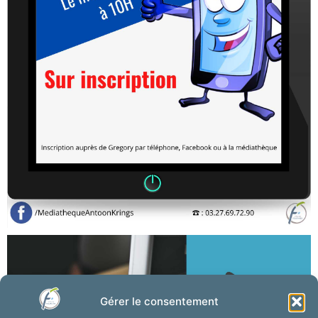
Gérer le consentement