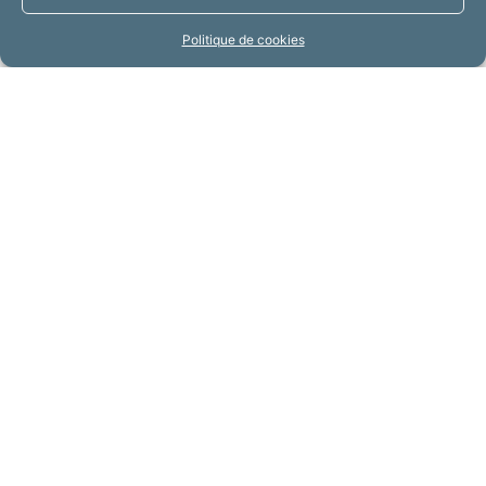
Politique de cookies
PRÉCÉDENT
SUIVANT