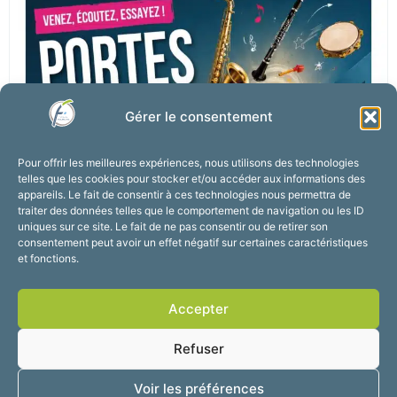
Gérer le consentement
Pour offrir les meilleures expériences, nous utilisons des technologies
telles que les cookies pour stocker et/ou accéder aux informations des
appareils. Le fait de consentir à ces technologies nous permettra de
traiter des données telles que le comportement de navigation ou les ID
uniques sur ce site. Le fait de ne pas consentir ou de retirer son
consentement peut avoir un effet négatif sur certaines caractéristiques
et fonctions.
Accepter
Refuser
Voir les préférences