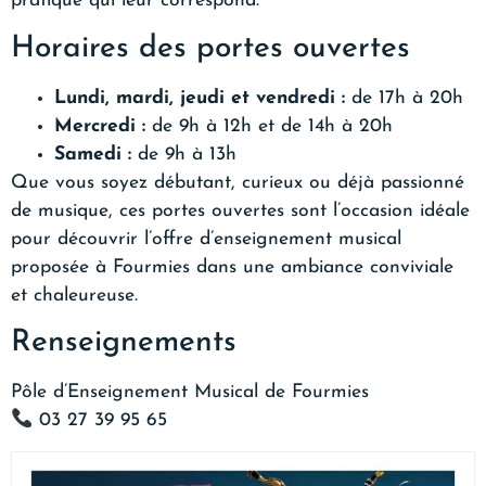
pratique qui leur correspond.
Horaires des portes ouvertes
Lundi, mardi, jeudi et vendredi :
de 17h à 20h
Mercredi :
de 9h à 12h et de 14h à 20h
Samedi :
de 9h à 13h
Que vous soyez débutant, curieux ou déjà passionné
de musique, ces portes ouvertes sont l’occasion idéale
pour découvrir l’offre d’enseignement musical
proposée à Fourmies dans une ambiance conviviale
et chaleureuse.
Renseignements
Pôle d’Enseignement Musical de Fourmies
03 27 39 95 65