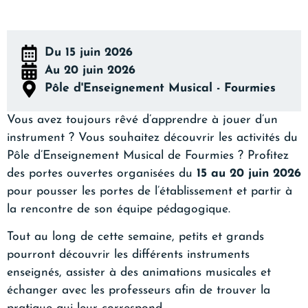
Du 15 juin 2026
Au 20 juin 2026
Pôle d'Enseignement Musical - Fourmies
Vous avez toujours rêvé d’apprendre à jouer d’un
instrument ? Vous souhaitez découvrir les activités du
Pôle d’Enseignement Musical de Fourmies ? Profitez
des portes ouvertes organisées du
15 au 20 juin 2026
pour pousser les portes de l’établissement et partir à
la rencontre de son équipe pédagogique.
Tout au long de cette semaine, petits et grands
pourront découvrir les différents instruments
enseignés, assister à des animations musicales et
échanger avec les professeurs afin de trouver la