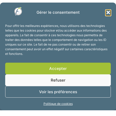
Gérer le consentement
Pour offrir les meilleures expériences, nous utilisons des technologies
telles que les cookies pour stocker et/ou accéder aux informations des
appareils. Le fait de consentir à ces technologies nous permettra de
traiter des données telles que le comportement de navigation ou les ID
uniques sur ce site. Le fait de ne pas consentir ou de retirer son
consentement peut avoir un effet négatif sur certaines caractéristiques
et fonctions.
Accepter
Refuser
Voir les préférences
Politique de cookies
Mairie de Fourmies