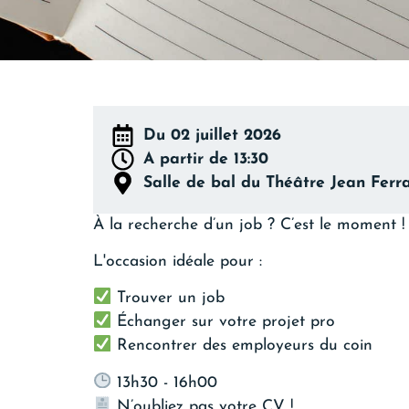
Du 02 juillet 2026
A partir de 13:30
Salle de bal du Théâtre Jean Ferr
À la recherche d’un job ? C’est le moment !
L'occasion idéale pour :
Trouver un job
Échanger sur votre projet pro
Rencontrer des employeurs du coin
13h30 - 16h00
N’oubliez pas votre CV !