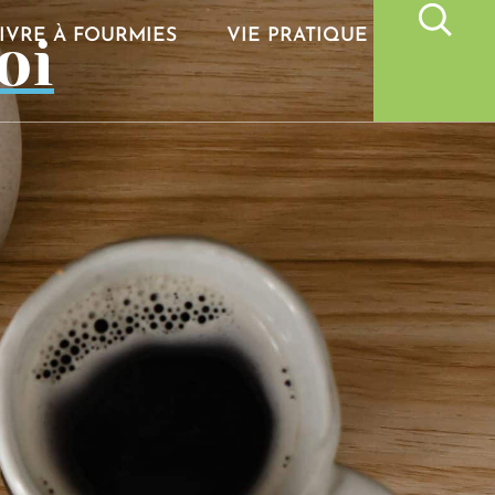
oi
IVRE À FOURMIES
VIE PRATIQUE