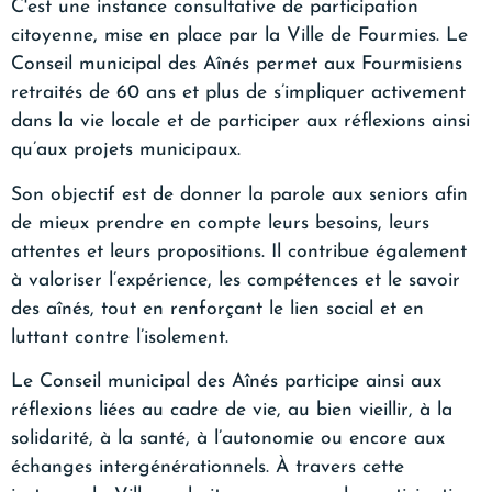
C'est une instance consultative de participation
citoyenne, mise en place par la Ville de Fourmies. Le
Conseil municipal des Aînés permet aux Fourmisiens
retraités de 60 ans et plus de s’impliquer activement
dans la vie locale et de participer aux réflexions ainsi
qu’aux projets municipaux.
Son objectif est de donner la parole aux seniors afin
de mieux prendre en compte leurs besoins, leurs
attentes et leurs propositions. Il contribue également
à valoriser l’expérience, les compétences et le savoir
des aînés, tout en renforçant le lien social et en
luttant contre l’isolement.
Le Conseil municipal des Aînés participe ainsi aux
réflexions liées au cadre de vie, au bien vieillir, à la
solidarité, à la santé, à l’autonomie ou encore aux
échanges intergénérationnels. À travers cette