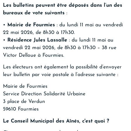
Les bulletins peuvent être déposés dans l’un des
bureaux de vote suivants
:
•
Mairie de Fourmies
: du lundi 11 mai au vendredi
22 mai 2026, de 8h30 à 17h30.
•
Résidence Jules Lassalle
: du lundi 11 mai au
vendredi 22 mai 2026, de 8h30 à 17h30 – 38 rue
Victor Delloue à Fourmies.
Les électeurs ont également la possibilité d’envoyer
leur bulletin par voie postale à l’adresse suivante :
Mairie de Fourmies
Service Direction Solidarité Urbaine
3 place de Verdun
59610 Fourmies
Le Conseil Municipal des Aînés, c'est quoi ?