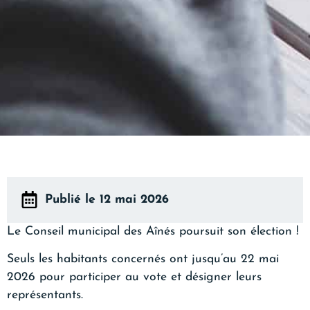
Publié le 12 mai 2026
Le Conseil municipal des Aînés poursuit son élection !
Seuls les habitants concernés ont jusqu’au 22 mai
2026 pour participer au vote et désigner leurs
représentants.