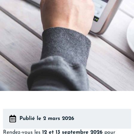
Publié le 2 mars 2026
Rendez-vous les
12 et 13 septembre 2026
pour