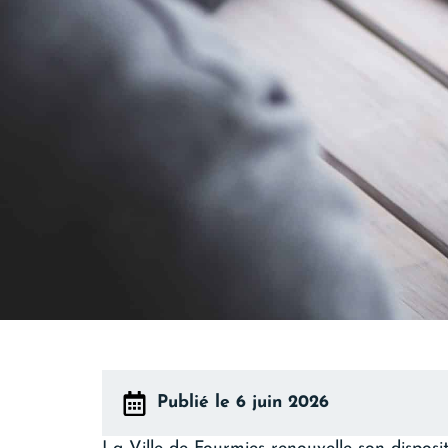
Publié le 6 juin 2026