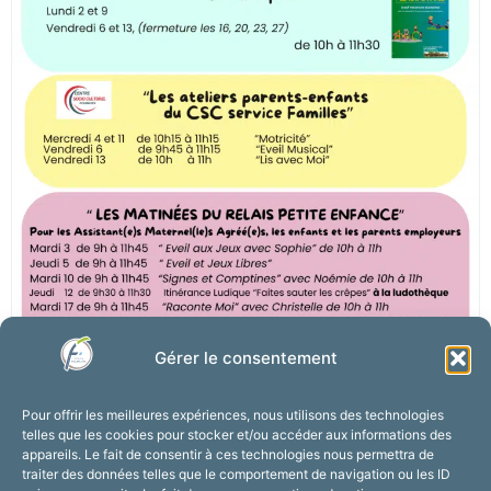
Gérer le consentement
Pour offrir les meilleures expériences, nous utilisons des technologies
telles que les cookies pour stocker et/ou accéder aux informations des
appareils. Le fait de consentir à ces technologies nous permettra de
traiter des données telles que le comportement de navigation ou les ID