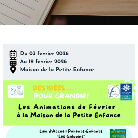
Du 03 février 2026
Au 19 février 2026
Maison de la Petite Enfance