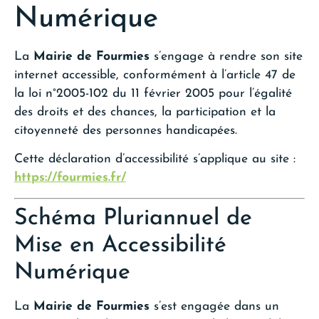
Numérique
La
Mairie de Fourmies
s’engage à rendre son site
internet accessible, conformément à l’article 47 de
la loi n°2005-102 du 11 février 2005 pour l’égalité
des droits et des chances, la participation et la
citoyenneté des personnes handicapées.
Cette déclaration d’accessibilité s’applique au site :
https://fourmies.fr/
Schéma Pluriannuel de
Mise en Accessibilité
Numérique
La
Mairie de Fourmies
s’est engagée dans un