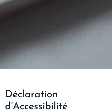
Déclaration
d’Accessibilité