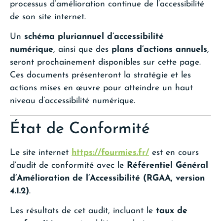
processus d’amélioration continue de l’accessibilité
de son site internet.
Un
schéma pluriannuel d’accessibilité
numérique
, ainsi que des
plans d’actions annuels
,
seront prochainement disponibles sur cette page.
Ces documents présenteront la stratégie et les
actions mises en œuvre pour atteindre un haut
niveau d’accessibilité numérique.
État de Conformité
Le site internet
https://fourmies.fr/
est en cours
d’audit de conformité avec le
Référentiel Général
d’Amélioration de l’Accessibilité (RGAA, version
4.1.2)
.
Les résultats de cet audit, incluant le
taux de