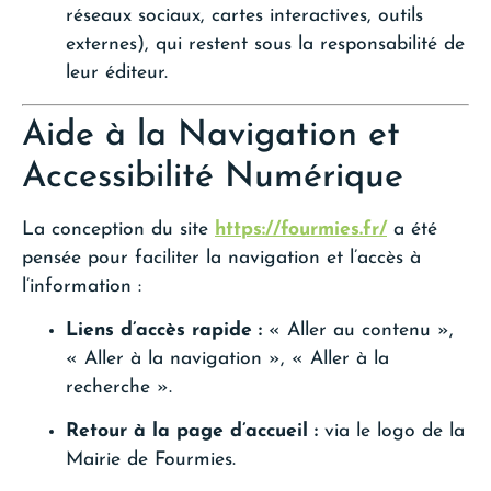
réseaux sociaux, cartes interactives, outils
externes), qui restent sous la responsabilité de
leur éditeur.
Aide à la Navigation et
Accessibilité Numérique
La conception du site
https://fourmies.fr/
a été
pensée pour faciliter la navigation et l’accès à
l’information :
Liens d’accès rapide :
« Aller au contenu »,
« Aller à la navigation », « Aller à la
recherche ».
Retour à la page d’accueil :
via le logo de la
Mairie de Fourmies.