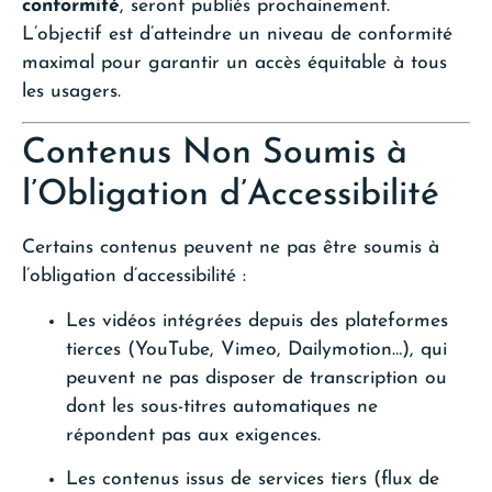
conformité
, seront publiés prochainement.
L’objectif est d’atteindre un niveau de conformité
maximal pour garantir un accès équitable à tous
les usagers.
Contenus Non Soumis à
l’Obligation d’Accessibilité
Certains contenus peuvent ne pas être soumis à
l’obligation d’accessibilité :
Les vidéos intégrées depuis des plateformes
tierces (YouTube, Vimeo, Dailymotion…), qui
peuvent ne pas disposer de transcription ou
dont les sous-titres automatiques ne
répondent pas aux exigences.
Les contenus issus de services tiers (flux de