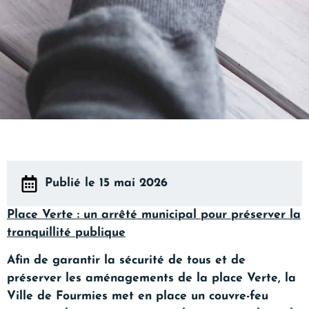
Publié le 15 mai 2026
Place Verte : un arrêté municipal pour préserver la
tranquillité publique
Afin de garantir la sécurité de tous et de
préserver les aménagements de la place Verte, la
Ville de Fourmies met en place un couvre-feu