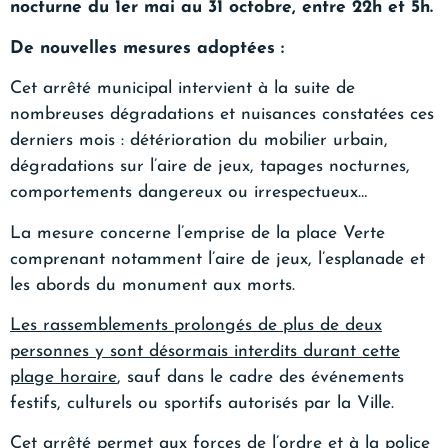
nocturne du 1er mai au 31 octobre, entre 22h et 5h.
De nouvelles mesures adoptées :
Cet arrêté municipal intervient à la suite de
nombreuses dégradations et nuisances constatées ces
derniers mois : détérioration du mobilier urbain,
dégradations sur l’aire de jeux, tapages nocturnes,
comportements dangereux ou irrespectueux…
La mesure concerne l’emprise de la place Verte
comprenant notamment l’aire de jeux, l’esplanade et
les abords du monument aux morts.
Les rassemblements prolongés de plus de deux
personnes y sont désormais interdits durant cette
plage horaire
, sauf dans le cadre des événements
festifs, culturels ou sportifs autorisés par la Ville.
Cet arrêté permet aux forces de l’ordre et à la police