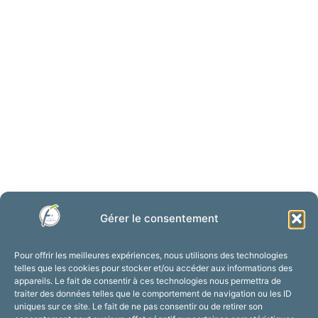
Patrimoine
Gérer le consentement
Pour offrir les meilleures expériences, nous utilisons des technologies
telles que les cookies pour stocker et/ou accéder aux informations des
appareils. Le fait de consentir à ces technologies nous permettra de
traiter des données telles que le comportement de navigation ou les ID
uniques sur ce site. Le fait de ne pas consentir ou de retirer son