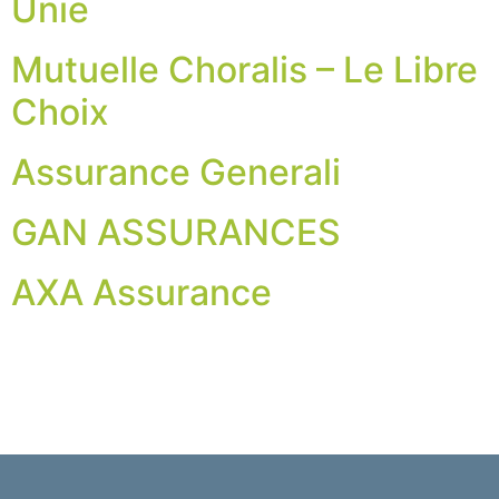
Unie
Mutuelle Choralis – Le Libre
Choix
Assurance Generali
GAN ASSURANCES
AXA Assurance