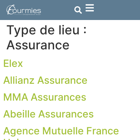
contenu
principal
Type de lieu :
Assurance
Elex
Allianz Assurance
MMA Assurances
Abeille Assurances
Agence Mutuelle France