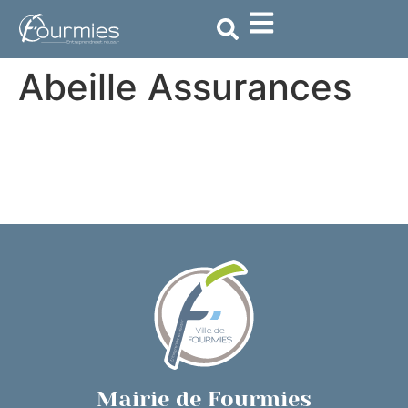
contenu
principal
Abeille Assurances
Mairie de Fourmies