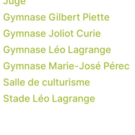
Juge
Gymnase Gilbert Piette
Gymnase Joliot Curie
Gymnase Léo Lagrange
Gymnase Marie-José Pérec
Salle de culturisme
Stade Léo Lagrange