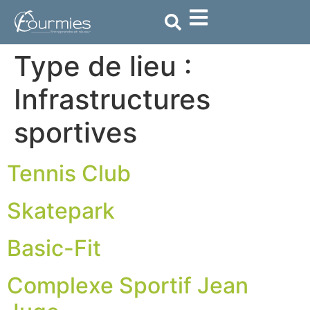
contenu
principal
Type de lieu :
Infrastructures
sportives
Tennis Club
Skatepark
Basic-Fit
Complexe Sportif Jean