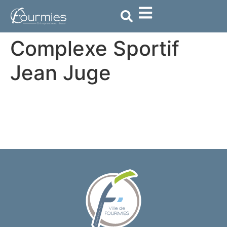
contenu
principal
Complexe Sportif
Jean Juge