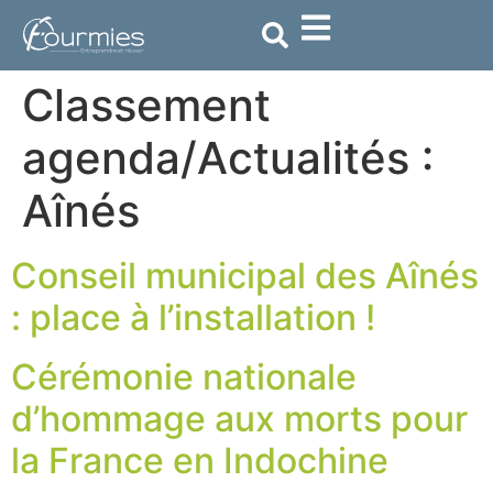
contenu
principal
Classement
agenda/Actualités :
Aînés
Conseil municipal des Aînés
: place à l’installation !
Cérémonie nationale
d’hommage aux morts pour
la France en Indochine