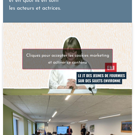
et en quoi ils en sont
les acteurs et actrices.
Cliquez pour accepter les cookies marketing
et activer ce contenu