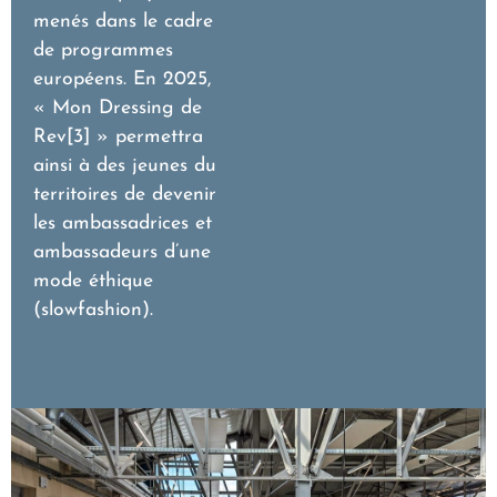
menés dans le cadre
de programmes
européens. En 2025,
« Mon Dressing de
Rev[3] » permettra
ainsi à des jeunes du
territoires de devenir
les ambassadrices et
ambassadeurs d’une
mode éthique
(slowfashion).