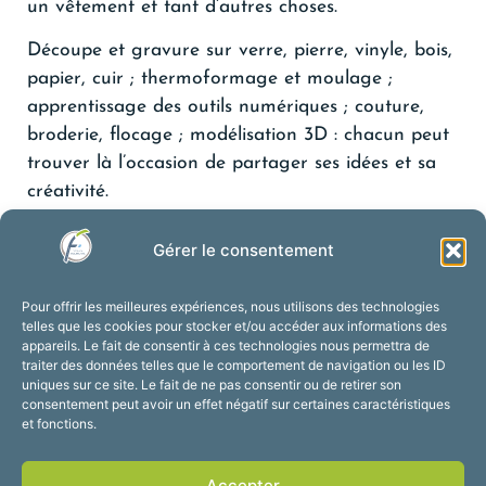
un vêtement et tant d’autres choses.
Découpe et gravure sur verre, pierre, vinyle, bois,
papier, cuir ; thermoformage et moulage ;
apprentissage des outils numériques ; couture,
broderie, flocage ; modélisation 3D : chacun peut
trouver là l’occasion de partager ses idées et sa
créativité.
Gérer le consentement
Pour offrir les meilleures expériences, nous utilisons des technologies
telles que les cookies pour stocker et/ou accéder aux informations des
appareils. Le fait de consentir à ces technologies nous permettra de
traiter des données telles que le comportement de navigation ou les ID
uniques sur ce site. Le fait de ne pas consentir ou de retirer son
consentement peut avoir un effet négatif sur certaines caractéristiques
et fonctions.
Accepter