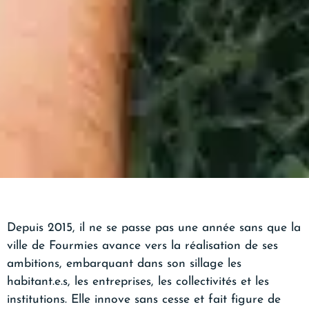
Depuis 2015, il ne se passe pas une année sans que la
ville de Fourmies avance vers la réalisation de ses
ambitions, embarquant dans son sillage les
habitant.e.s, les entreprises, les collectivités et les
institutions. Elle innove sans cesse et fait figure de