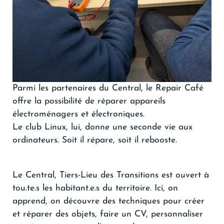
Parmi les partenaires du Central, le Repair Café
offre la possibilité de réparer appareils
électroménagers et électroniques.
Le club Linux, lui, donne une seconde vie aux
ordinateurs. Soit il répare, soit il rebooste.
Le Central, Tiers-Lieu des Transitions est ouvert à
tou.te.s les habitant.e.s du territoire. Ici, on
apprend, on découvre des techniques pour créer
et réparer des objets, faire un CV, personnaliser