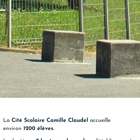
La
Cité Scolaire Camille Claudel
accueille
environ
1200 élèves
.