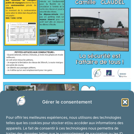
Gérer le consentement
Pour offrir les meilleures expériences, nous utilisons des technologies
telles que les cookies pour stocker et/ou accéder aux informations des
appareils. Le fait de consentir à ces technologies nous permettra de
traiter des données telles que le comportement de navigation ou les ID