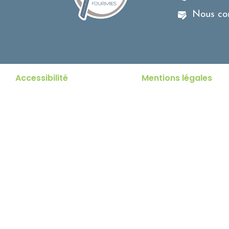
Nous co
Accessibilité
Mentions légales