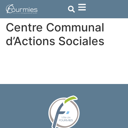
contenu
principal
Centre Communal
d’Actions Sociales