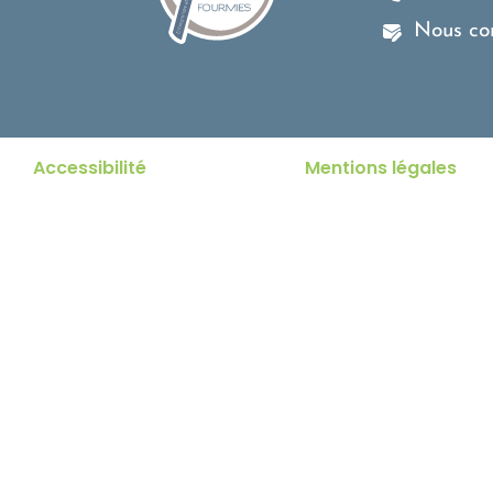
Nous co
Accessibilité
Mentions légales