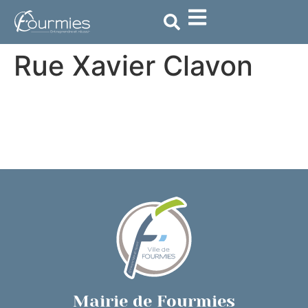
contenu
principal
Rue Xavier Clavon
Mairie de Fourmies