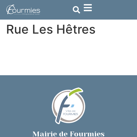
contenu
principal
Rue Les Hêtres
Mairie de Fourmies