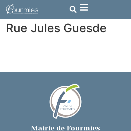
contenu
principal
Rue Jules Guesde
Mairie de Fourmies