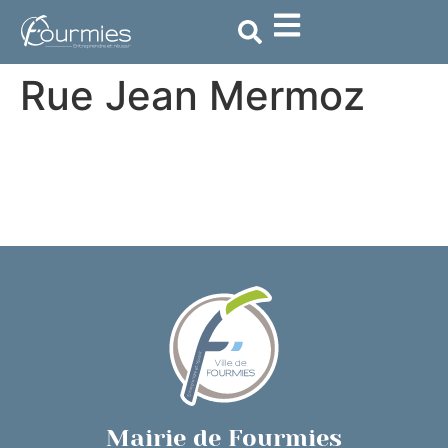
contenu
principal
Rue Jean Mermoz
Mairie de Fourmies