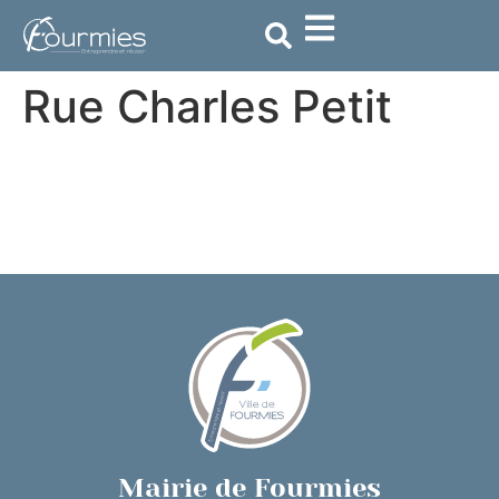
contenu
principal
Rue Charles Petit
Mairie de Fourmies