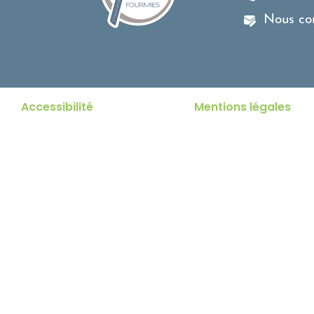
Nous co
Accessibilité
Mentions légales