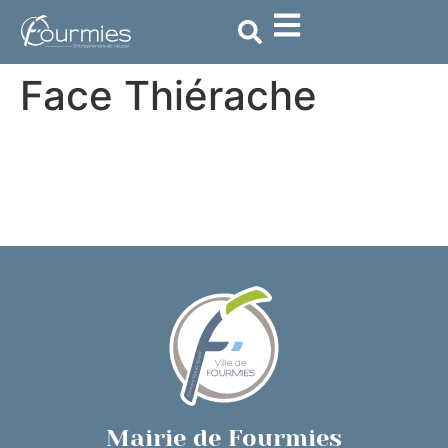
contenu
principal
Face Thiérache
Mairie de Fourmies