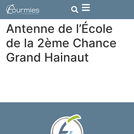
contenu
principal
Antenne de l’École
de la 2ème Chance
Grand Hainaut