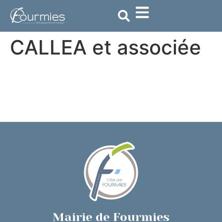
contenu
principal
CALLEA et associée
Mairie de Fourmies