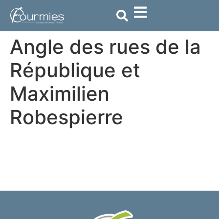
contenu
principal
Angle des rues de la
République et
Maximilien
Robespierre