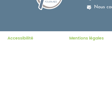
Nous co
Accessibilité
Mentions légales