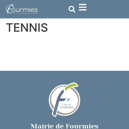
contenu
principal
TENNIS
Mairie de Fourmies