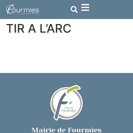
contenu
principal
TIR A L’ARC
Mairie de Fourmies