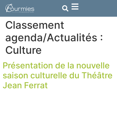
contenu
principal
Classement
agenda/Actualités :
Culture
Présentation de la nouvelle
saison culturelle du Théâtre
Jean Ferrat