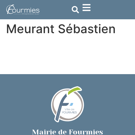
contenu
principal
Meurant Sébastien
Mairie de Fourmies