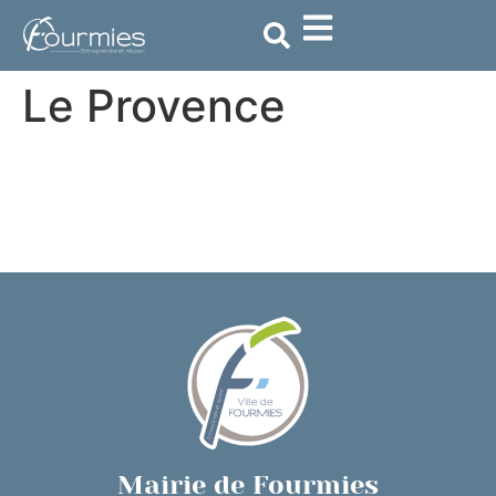
contenu
principal
Le Provence
Mairie de Fourmies