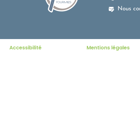
Nous co
Accessibilité
Mentions légales