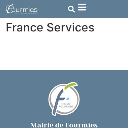
contenu
principal
France Services
Mairie de Fourmies