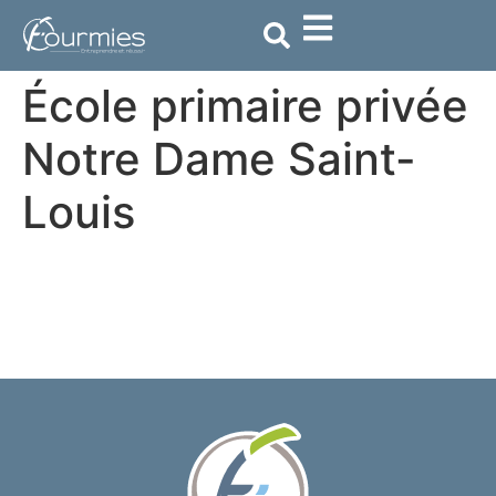
contenu
principal
École primaire privée
Notre Dame Saint-
Louis