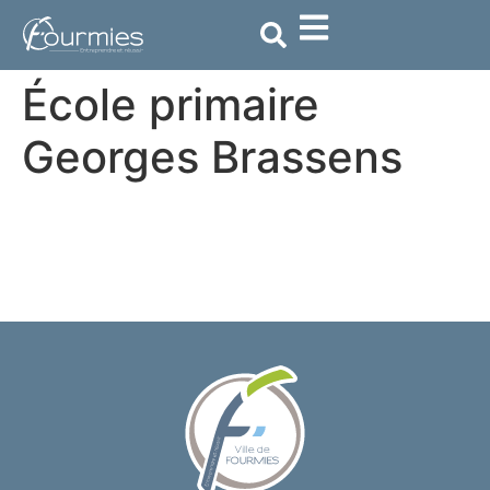
contenu
principal
École primaire
Georges Brassens