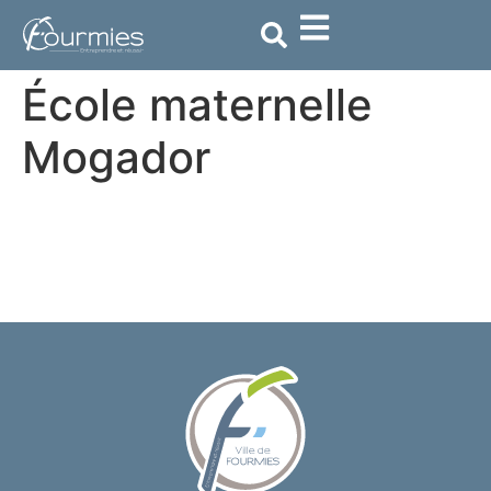
contenu
principal
École maternelle
Mogador