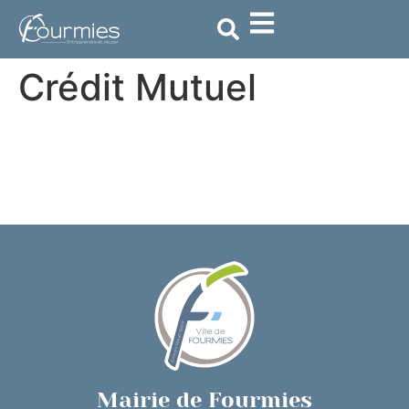
contenu
principal
Crédit Mutuel
Mairie de Fourmies