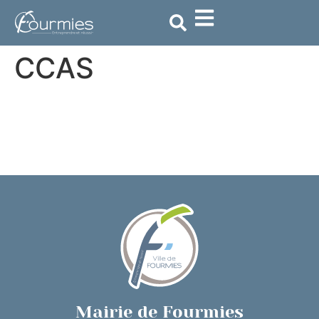
contenu
principal
CCAS
Mairie de Fourmies