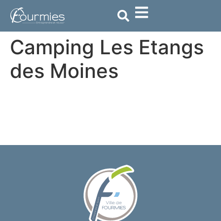
contenu
principal
Camping Les Etangs
des Moines