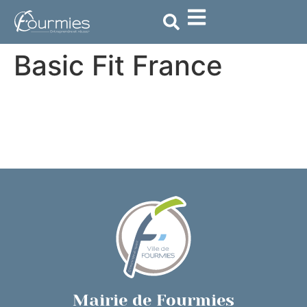
contenu
principal
Basic Fit France
Mairie de Fourmies