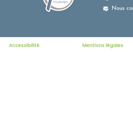
Nous co
Accessibilité
Mentions légales