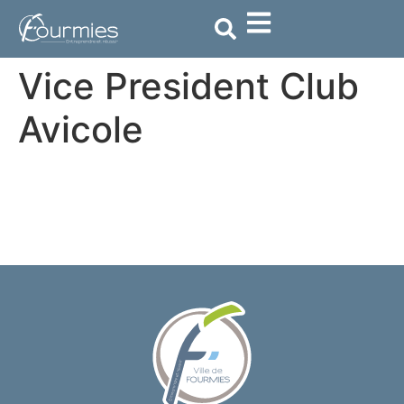
contenu
principal
Vice President Club
Avicole